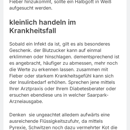
Fieber hinzukommt, sollte ein Halbgott in Weiß
aufgesucht werden.
kleinlich handeln im
Krankheitsfall
Sobald ein Infekt da ist, gilt es als besonderes
Geschenk. der Blutzucker kann auf einmal
erklimmen oder hinschlagen. dementsprechend ist
es angebracht, häufiger zu abmessen, mehr noch
die Werte zu erkennen lassen. zusammen mit
Fieber oder starkem Krankheitsgefühl kann sich
der Insulinbedarf erhöhen. Sprechen jene mittels
Ihrer Arztpraxis oder Ihrem Diabetesberater oder
ersuchen ebendiese uns in welcher Saarpark-
Arzneiausgabe.
Denken sie ungeachtet alledem aufwärts eine
ausreichende Flüssigkeitszufuhr, da mittels
Pyrexie, Schwitzen noch dazu vermehrter Kot die