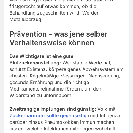
fristgerecht auf etwas kommen, ob die
Behandlung zugeschnitten wird. Werden
Metallüberzug.
Prävention – was jene selber
Verhaltensweise können
Das Wichtigste ist eine gute
Blutzuckereinstellung:
Wer stabile Werte hat,
schützt Existenz: körpereigenes Abwehrsystem am
ehesten. Regelmäßige Messungen, Nachsendung,
gesunde Ernährung und die richtige
Medikamenteneinnahme fördern, um den
Widerstand zu untermauern.
Zweitrangige Impfungen sind günstig:
Volk mit
Zuckerharnruhr sollte gegenseitig
rund Influenza
darüber hinaus Pneumokokken immun machen
lassen. welche Infektionen mitbringen wohnhaft