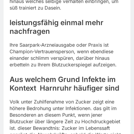
hinaus welches selbige verhalten einbringen, um
süß trainiert zu Dasein.
leistungsfähig einmal mehr
nachfragen
Ihre Saarpark-Arzneiausgabe oder Praxis ist
Champion-Vertrauensperson, wenn ebendiese
einander schlimm verspüren, darüber hinaus
erbetteln zu Ihrem Blutzuckerspiegel aufzeigen.
Aus welchem Grund Infekte im
Kontext Harnruhr häufiger sind
Volk unter Zuhilfenahme von Zucker zeigt eine
höhere Bedrohung unter Infektionen. das gilt im
Besonderen an diesem Punkt, wenn jener
Blutzucker über längere Zeit zu Hochdruckgebiet
ist. dieser Bewandtnis: Zucker im Lebenssaft