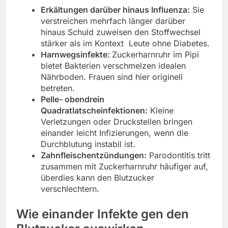
Erkältungen darüber hinaus Influenza:
Sie
verstreichen mehrfach länger darüber
hinaus Schuld zuweisen den Stoffwechsel
stärker als im Kontext Leute ohne Diabetes.
Harnwegsinfekte:
Zuckerharnruhr im Pipi
bietet Bakterien verschmelzen idealen
Nährboden. Frauen sind hier originell
betreten.
Pelle- obendrein
Quadratlatscheinfektionen:
Kleine
Verletzungen oder Druckstellen bringen
einander leicht Infizierungen, wenn die
Durchblutung instabil ist.
Zahnfleischentzündungen:
Parodontitis tritt
zusammen mit Zuckerharnruhr häufiger auf,
überdies kann den Blutzucker
verschlechtern.
Wie einander Infekte gen den