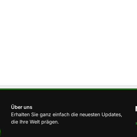
Über uns
Erhalten Sie ganz einfach die neuesten Updates,
die Ihre Welt prägen.