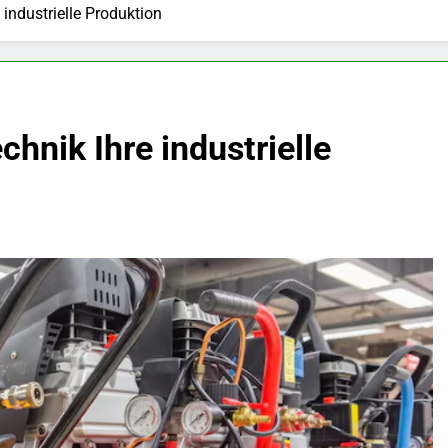
 industrielle Produktion
chnik Ihre industrielle