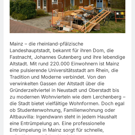
Mainz – die rheinland-pfälzische
Landeshauptstadt, bekannt für ihren Dom, die
Fastnacht, Johannes Gutenberg und ihre lebendige
Altstadt. Mit rund 220.000 Einwohnern ist Mainz
eine pulsierende Universitätsstadt am Rhein, die
Tradition und Moderne verbindet. Von den
verwinkelten Gassen der Altstadt über die
Gründerzeitviertel in Neustadt und Oberstadt bis
zu modernen Wohnvierteln wie dem Lerchenberg –
die Stadt bietet vielfältige Wohnformen. Doch egal
ob Studentenwohnung, Familienwohnung oder
Altbauvilla: Irgendwann steht in jedem Haushalt
eine Entrümpelung an. Eine professionelle
Entrümpelung in Mainz sorgt für schnelle,