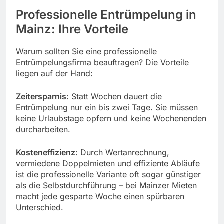
Professionelle Entrümpelung in
Mainz: Ihre Vorteile
Warum sollten Sie eine professionelle
Entrümpelungsfirma beauftragen? Die Vorteile
liegen auf der Hand:
Zeitersparnis
: Statt Wochen dauert die
Entrümpelung nur ein bis zwei Tage. Sie müssen
keine Urlaubstage opfern und keine Wochenenden
durcharbeiten.
Kosteneffizienz
: Durch Wertanrechnung,
vermiedene Doppelmieten und effiziente Abläufe
ist die professionelle Variante oft sogar günstiger
als die Selbstdurchführung – bei Mainzer Mieten
macht jede gesparte Woche einen spürbaren
Unterschied.