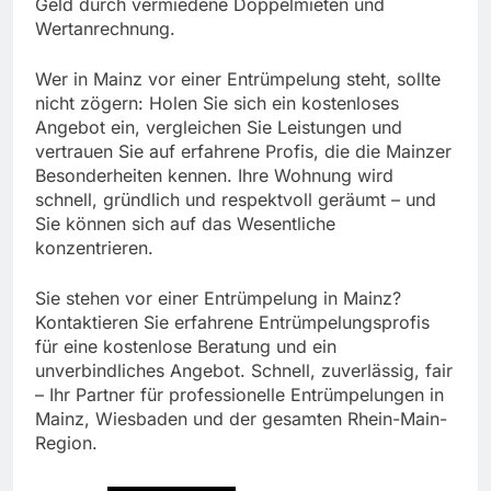
Geld durch vermiedene Doppelmieten und
Wertanrechnung.
Wer in Mainz vor einer Entrümpelung steht, sollte
nicht zögern: Holen Sie sich ein kostenloses
Angebot ein, vergleichen Sie Leistungen und
vertrauen Sie auf erfahrene Profis, die die Mainzer
Besonderheiten kennen. Ihre Wohnung wird
schnell, gründlich und respektvoll geräumt – und
Sie können sich auf das Wesentliche
konzentrieren.
Sie stehen vor einer Entrümpelung in Mainz?
Kontaktieren Sie erfahrene Entrümpelungsprofis
für eine kostenlose Beratung und ein
unverbindliches Angebot. Schnell, zuverlässig, fair
– Ihr Partner für professionelle Entrümpelungen in
Mainz, Wiesbaden und der gesamten Rhein-Main-
Region.