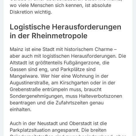
wo viele Menschen sich kennen, ist absolute
Diskretion wichtig.
Logistische Herausforderungen
in der Rheinmetropole
Mainz ist eine Stadt mit historischem Charme –
aber auch mit logistischen Herausforderungen. Die
Altstadt ist größtenteils Fußgängerzone, die
Gassen sind eng, und Parkplätze sind
Mangelware. Wer hier eine Wohnung in der
Augustinerstraße, am Kirschgarten oder in der
Grebenstraße entrümpeln muss, braucht
Sondergenehmigungen, muss Halteverbotszonen
beantragen und die Zufahrtszeiten genau
einhalten.
Auch in der Neustadt und Oberstadt ist die
Parkplatzsituation angespannt. Die breiten