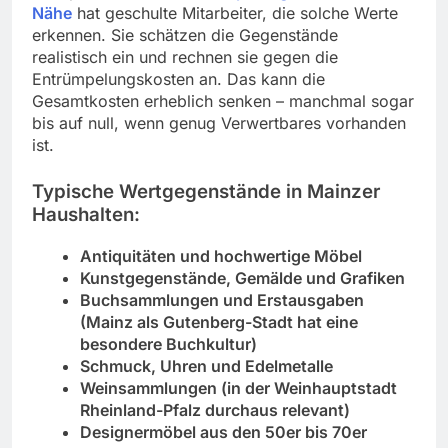
Nähe
hat geschulte Mitarbeiter, die solche Werte
erkennen. Sie schätzen die Gegenstände
realistisch ein und rechnen sie gegen die
Entrümpelungskosten an. Das kann die
Gesamtkosten erheblich senken – manchmal sogar
bis auf null, wenn genug Verwertbares vorhanden
ist.
Typische Wertgegenstände in Mainzer
Haushalten:
Antiquitäten und hochwertige Möbel
Kunstgegenstände, Gemälde und Grafiken
Buchsammlungen und Erstausgaben
(Mainz als Gutenberg-Stadt hat eine
besondere Buchkultur)
Schmuck, Uhren und Edelmetalle
Weinsammlungen (in der Weinhauptstadt
Rheinland-Pfalz durchaus relevant)
Designermöbel aus den 50er bis 70er