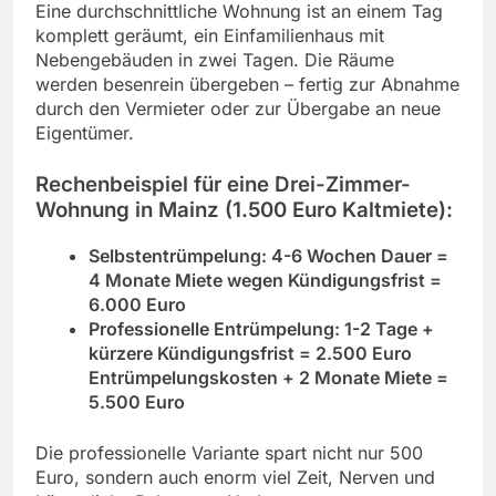
Eine durchschnittliche Wohnung ist an einem Tag
komplett geräumt, ein Einfamilienhaus mit
Nebengebäuden in zwei Tagen. Die Räume
werden besenrein übergeben – fertig zur Abnahme
durch den Vermieter oder zur Übergabe an neue
Eigentümer.
Rechenbeispiel für eine Drei-Zimmer-
Wohnung in Mainz (1.500 Euro Kaltmiete):
Selbstentrümpelung: 4-6 Wochen Dauer =
4 Monate Miete wegen Kündigungsfrist =
6.000 Euro
Professionelle Entrümpelung: 1-2 Tage +
kürzere Kündigungsfrist = 2.500 Euro
Entrümpelungskosten + 2 Monate Miete =
5.500 Euro
Die professionelle Variante spart nicht nur 500
Euro, sondern auch enorm viel Zeit, Nerven und