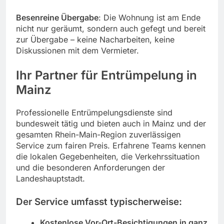
Besenreine Übergabe
: Die Wohnung ist am Ende
nicht nur geräumt, sondern auch gefegt und bereit
zur Übergabe – keine Nacharbeiten, keine
Diskussionen mit dem Vermieter.
Ihr Partner für Entrümpelung in
Mainz
Professionelle Entrümpelungsdienste sind
bundesweit tätig und bieten auch in Mainz und der
gesamten Rhein-Main-Region zuverlässigen
Service zum fairen Preis. Erfahrene Teams kennen
die lokalen Gegebenheiten, die Verkehrssituation
und die besonderen Anforderungen der
Landeshauptstadt.
Der Service umfasst typischerweise:
Kostenlose Vor-Ort-Besichtigungen in ganz