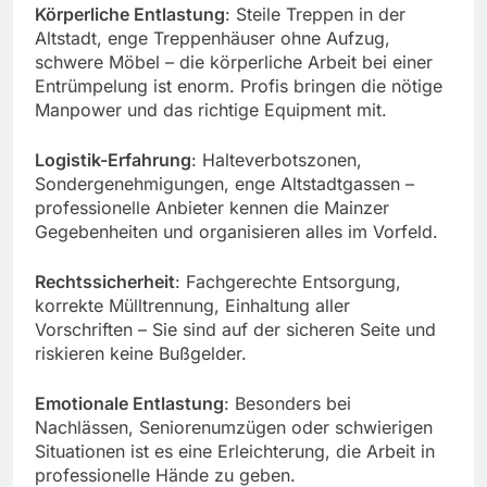
Körperliche Entlastung
: Steile Treppen in der
Altstadt, enge Treppenhäuser ohne Aufzug,
schwere Möbel – die körperliche Arbeit bei einer
Entrümpelung ist enorm. Profis bringen die nötige
Manpower und das richtige Equipment mit.
Logistik-Erfahrung
: Halteverbotszonen,
Sondergenehmigungen, enge Altstadtgassen –
professionelle Anbieter kennen die Mainzer
Gegebenheiten und organisieren alles im Vorfeld.
Rechtssicherheit
: Fachgerechte Entsorgung,
korrekte Mülltrennung, Einhaltung aller
Vorschriften – Sie sind auf der sicheren Seite und
riskieren keine Bußgelder.
Emotionale Entlastung
: Besonders bei
Nachlässen, Seniorenumzügen oder schwierigen
Situationen ist es eine Erleichterung, die Arbeit in
professionelle Hände zu geben.