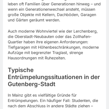
leben oft Familien über Generationen hinweg – und
wenn ein Generationenwechsel ansteht, müssen
große Objekte mit Kellern, Dachböden, Garagen
und Gärten geräumt werden.
Auch moderne Wohnviertel wie der Lerchenberg,
die Oberstadt-Neubauten oder das Zollhafen-
Quartier haben ihre eigenen Anforderungen:
Tiefgaragen mit Höhenbeschränkungen, moderne
Aufzüge mit begrenzter Traglast, strenge
Hausordnungen mit Ruhezeiten.
Typische
Entrümpelungssituationen in der
Gutenberg-Stadt
In Mainz gibt es vielfältige Gründe für
Entrümpelungen. Ein häufiger Fall: Studenten, die
nach dem Abschluss in andere Städte ziehen –