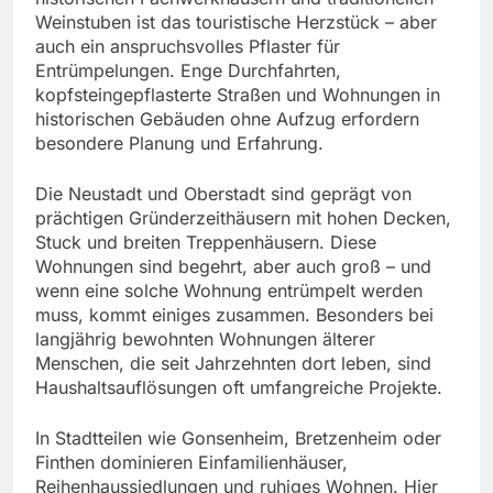
Weinstuben ist das touristische Herzstück – aber
auch ein anspruchsvolles Pflaster für
Entrümpelungen. Enge Durchfahrten,
kopfsteingepflasterte Straßen und Wohnungen in
historischen Gebäuden ohne Aufzug erfordern
besondere Planung und Erfahrung.
Die Neustadt und Oberstadt sind geprägt von
prächtigen Gründerzeithäusern mit hohen Decken,
Stuck und breiten Treppenhäusern. Diese
Wohnungen sind begehrt, aber auch groß – und
wenn eine solche Wohnung entrümpelt werden
muss, kommt einiges zusammen. Besonders bei
langjährig bewohnten Wohnungen älterer
Menschen, die seit Jahrzehnten dort leben, sind
Haushaltsauflösungen oft umfangreiche Projekte.
In Stadtteilen wie Gonsenheim, Bretzenheim oder
Finthen dominieren Einfamilienhäuser,
Reihenhaussiedlungen und ruhiges Wohnen. Hier