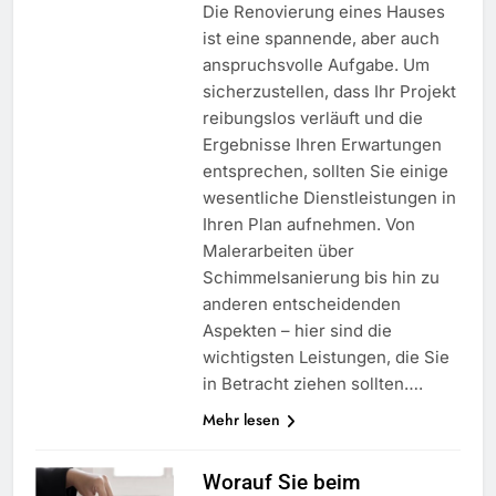
Die Renovierung eines Hauses
ist eine spannende, aber auch
anspruchsvolle Aufgabe. Um
sicherzustellen, dass Ihr Projekt
reibungslos verläuft und die
Ergebnisse Ihren Erwartungen
entsprechen, sollten Sie einige
wesentliche Dienstleistungen in
Ihren Plan aufnehmen. Von
Malerarbeiten über
Schimmelsanierung bis hin zu
anderen entscheidenden
Aspekten – hier sind die
wichtigsten Leistungen, die Sie
in Betracht ziehen sollten….
Mehr lesen
Worauf Sie beim