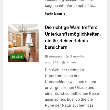
sogenannte Verdampfer für…
Mehr lesen
Die richtige Wahl treffen:
Unterkunftsmöglichkeiten,
die Ihr Reiseerlebnis
bereichern
germuser
2 months
REISEN
ago
0
7 mins
Die Wahl der richtigen
Unterkunft kann den
Unterschied zwischen einem
unvergesslichen Urlaub und
einer durchschnittlichen Reise
ausmachen. Egal ob Sie die
Ruhe der Natur suchen, das