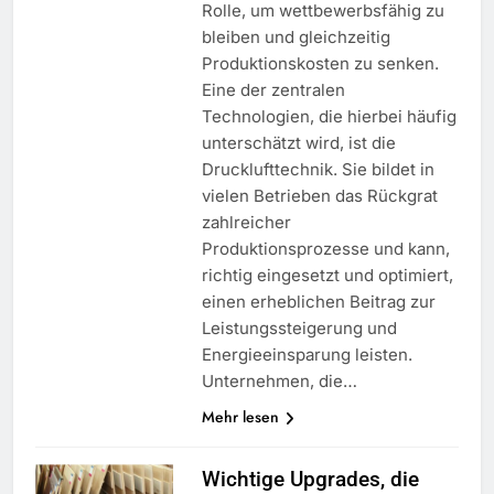
Rolle, um wettbewerbsfähig zu
bleiben und gleichzeitig
Produktionskosten zu senken.
Eine der zentralen
Technologien, die hierbei häufig
unterschätzt wird, ist die
Drucklufttechnik. Sie bildet in
vielen Betrieben das Rückgrat
zahlreicher
Produktionsprozesse und kann,
richtig eingesetzt und optimiert,
einen erheblichen Beitrag zur
Leistungssteigerung und
Energieeinsparung leisten.
Unternehmen, die…
Mehr lesen
Wichtige Upgrades, die