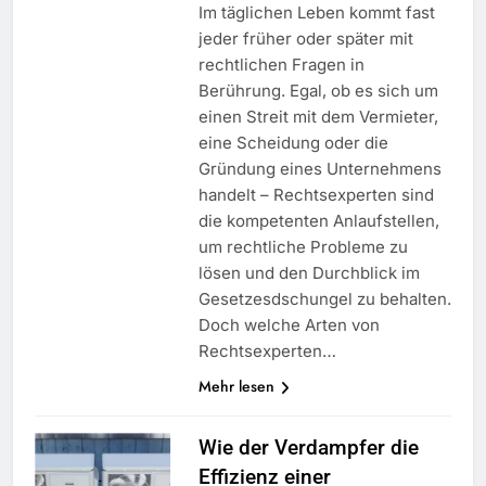
Im täglichen Leben kommt fast
jeder früher oder später mit
rechtlichen Fragen in
Berührung. Egal, ob es sich um
einen Streit mit dem Vermieter,
eine Scheidung oder die
Gründung eines Unternehmens
handelt – Rechtsexperten sind
die kompetenten Anlaufstellen,
um rechtliche Probleme zu
lösen und den Durchblick im
Gesetzesdschungel zu behalten.
Doch welche Arten von
Rechtsexperten…
Mehr lesen
Wie der Verdampfer die
Effizienz einer